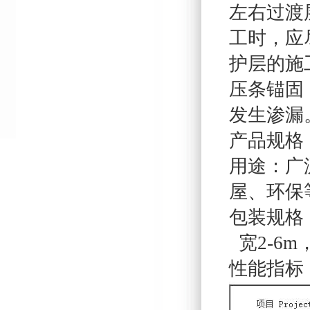
左右过渡
工时，应
护层的施
压条锚固
发生渗漏
产品规格：一
用途：广
屋、环保
包装规格
宽2-6m
性能指标