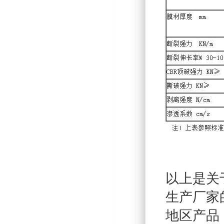
以上是关
生产厂家
地区产品