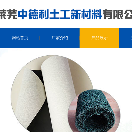
网站首页
厂家介绍
产品展示