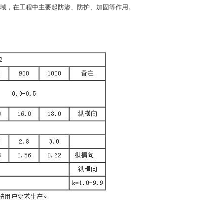
域，在工程中主要起防渗、防护、加固等作用。