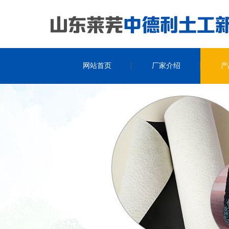
网站首页
厂家介绍
产