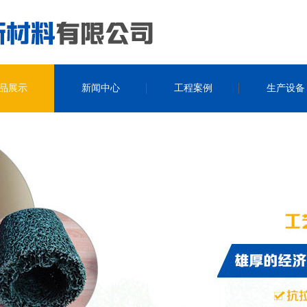
品展示
新闻中心
工程案例
生产设备