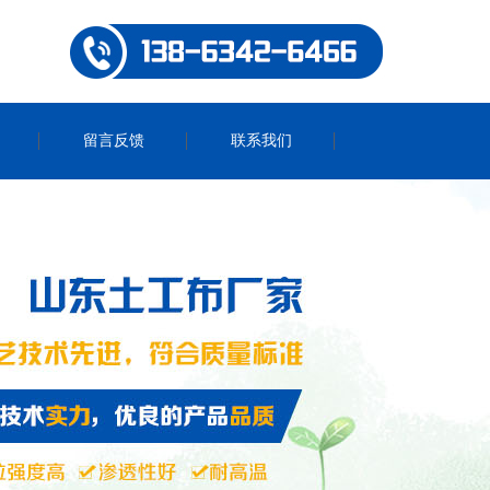
留言反馈
联系我们