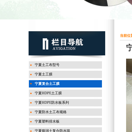
当前位置
宁夏土工布型号
宁夏土工膜
宁夏复合土工膜
宁夏HDPE土工膜
宁夏HDPE防水板系列
宁夏防水土工布规格
宁夏塑料排水板
宁夏膨润土复合防水毯