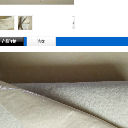
产品详情
询盘