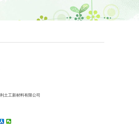
利土工新材料有限公司