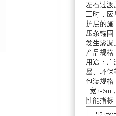
左右过渡
工时，应
护层的施
压条锚固
发生渗漏
产品规格：一
用途：广
屋、环保
包装规格
宽2-6m
性能指标