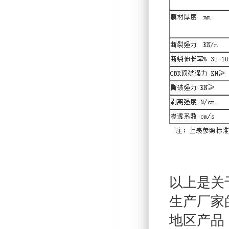
以上是关
生产厂家
地区产品