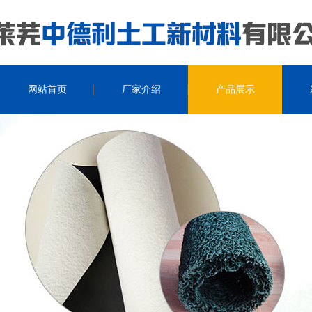
网站首页
厂家介绍
产品展示