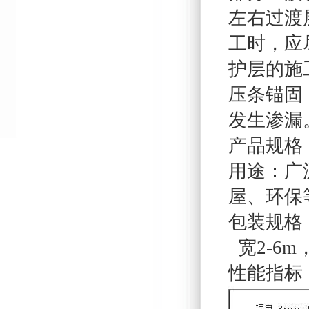
左右过渡
工时，应
护层的施
压条锚固
发生渗漏
产品规格：一
用途：广
屋、环保
包装规格
宽2-6m
性能指标