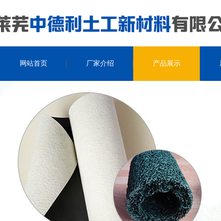
网站首页
厂家介绍
产品展示