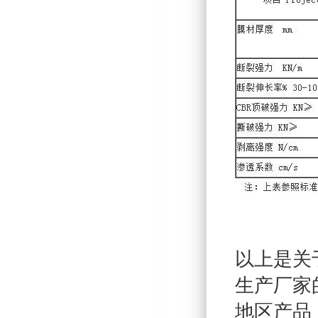
以上是关
生产厂家
地区产品