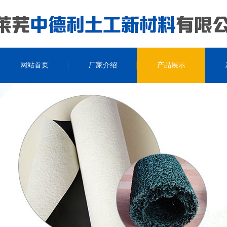
网站首页
厂家介绍
产品展示