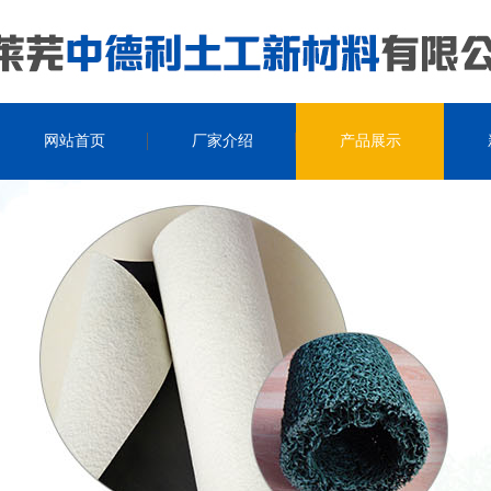
网站首页
厂家介绍
产品展示