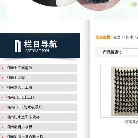
当前位置 :
主页
>>
河南产
产品搜索：
河南土工布型号
河南土工膜
河南复合土工膜
河南HDPE土工膜
河南HDPE防水板系列
河南防水土工布规格
河南复
河南塑料排水板
河南膨润土复合防水毯