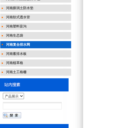
河南膨润土防水垫
河南软式透水管
河南塑料盲沟
河南生态袋
河南复合排水网
河南蓄排水板
河南植草格
河南土工格栅