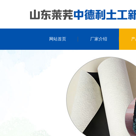
网站首页
厂家介绍
产