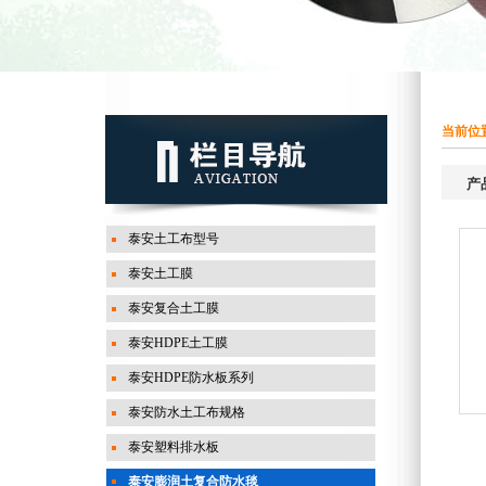
当前位置
产
泰安土工布型号
泰安土工膜
泰安复合土工膜
泰安HDPE土工膜
泰安HDPE防水板系列
泰安防水土工布规格
泰安塑料排水板
泰安膨润土复合防水毯