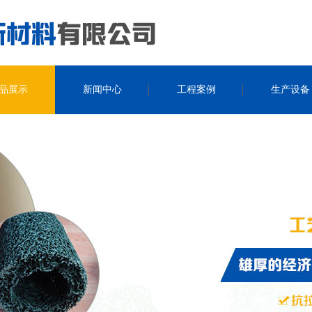
品展示
新闻中心
工程案例
生产设备