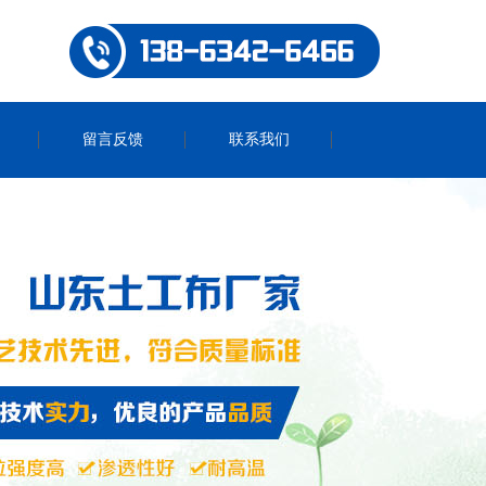
留言反馈
联系我们