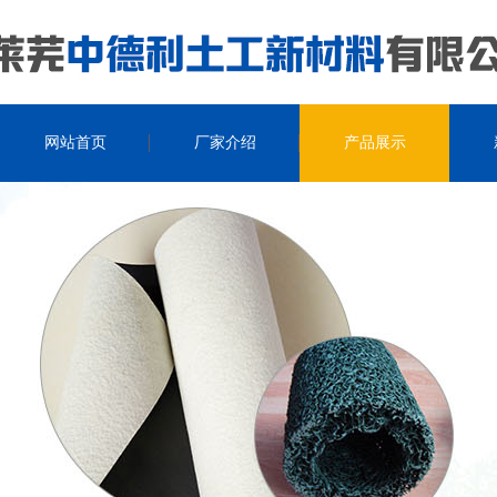
网站首页
厂家介绍
产品展示