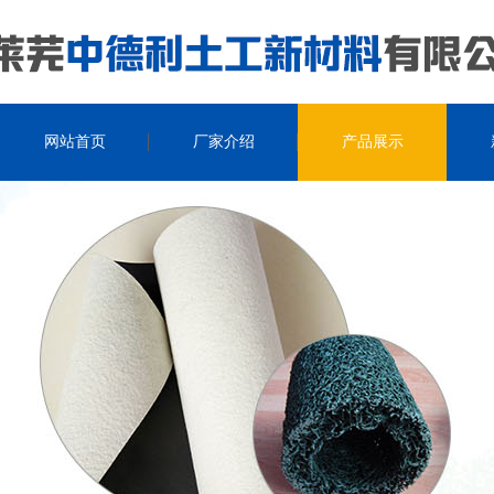
网站首页
厂家介绍
产品展示