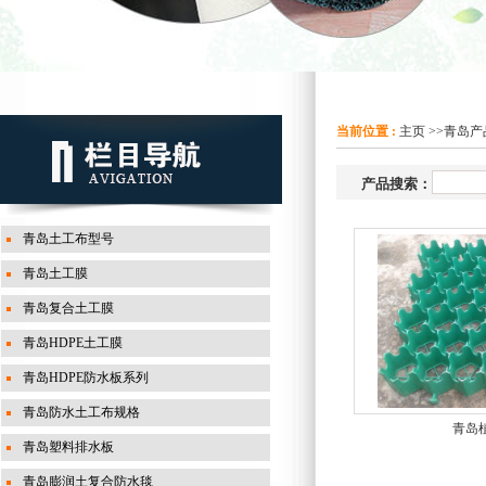
当前位置 :
主页
>>
青岛产
产品搜索：
青岛土工布型号
青岛土工膜
青岛复合土工膜
青岛HDPE土工膜
青岛HDPE防水板系列
青岛防水土工布规格
青岛
青岛塑料排水板
青岛膨润土复合防水毯