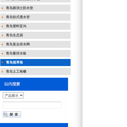
青岛膨润土防水垫
青岛软式透水管
青岛塑料盲沟
青岛生态袋
青岛复合排水网
青岛蓄排水板
青岛植草格
青岛土工格栅