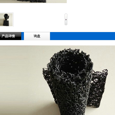
产品详情
询盘