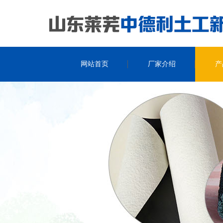
网站首页
厂家介绍
产