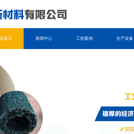
品展示
新闻中心
工程案例
生产设备