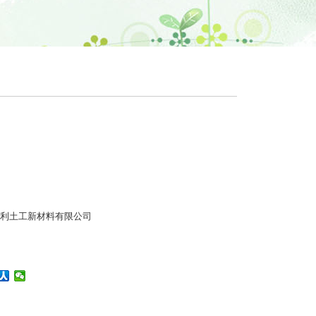
利土工新材料有限公司