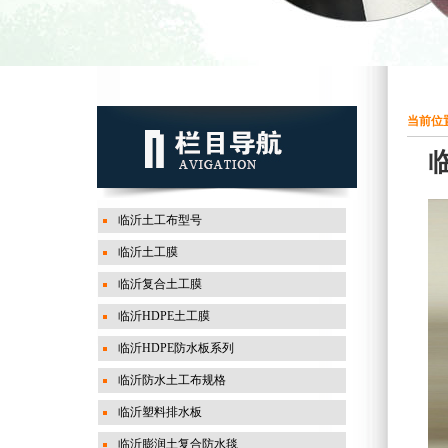
当前位置
临沂土工布型号
临沂土工膜
临沂复合土工膜
临沂HDPE土工膜
临沂HDPE防水板系列
临沂防水土工布规格
临沂塑料排水板
临沂膨润土复合防水毯