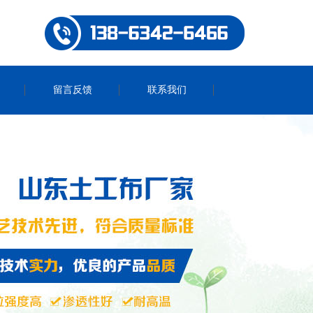
留言反馈
联系我们