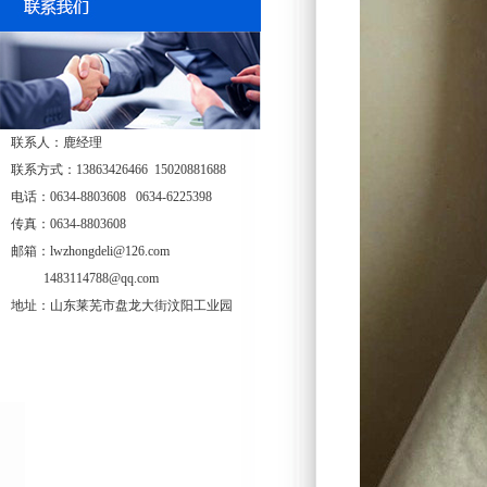
联系人：鹿经理
联系方式：13863426466 15020881688
电话：0634-8803608 0634-6225398
传真：0634-8803608
邮箱：lwzhongdeli@126.com
1483114788@qq.com
地址：山东莱芜市盘龙大街汶阳工业园