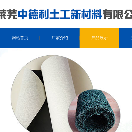
网站首页
厂家介绍
产品展示