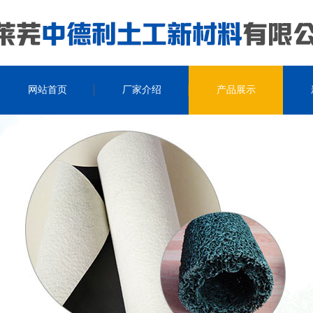
网站首页
厂家介绍
产品展示