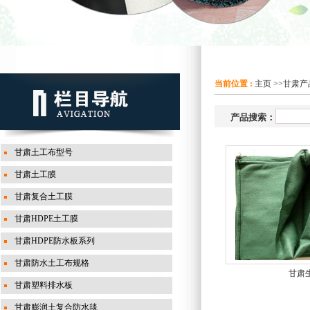
当前位置 :
主页
>>
甘肃产
产品搜索：
甘肃土工布型号
甘肃土工膜
甘肃复合土工膜
甘肃HDPE土工膜
甘肃HDPE防水板系列
甘肃防水土工布规格
甘肃
甘肃塑料排水板
甘肃膨润土复合防水毯